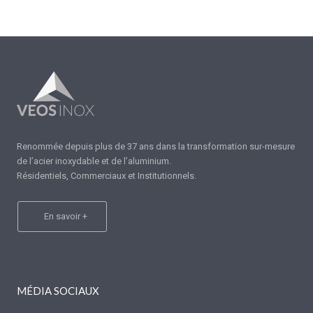
Renommée depuis plus de 37 ans dans la transformation sur-mesure
de l’acier inoxydable et de l’aluminium.
Résidentiels, Commerciaux et Institutionnels.
En savoir +
MÉDIA SOCIAUX