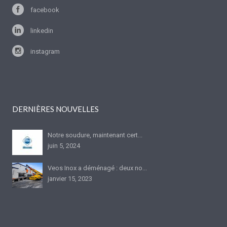
facebook
linkedin
instagram
DERNIÈRES NOUVELLES
Notre soudure, maintenant cert...
juin 5, 2024
Veos Inox a déménagé : deux no...
janvier 15, 2023