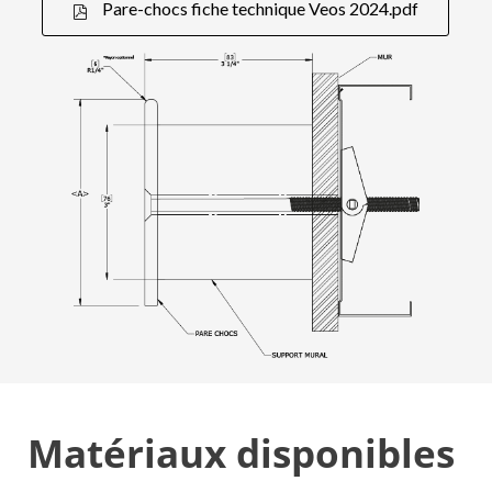
Pare-chocs fiche technique Veos 2024.pdf
Matériaux disponibles