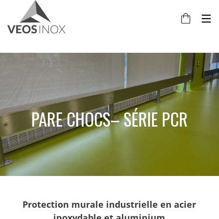
PARE CHOCS– SÉRIE PCR
Protection murale industrielle en acier
inoxydable et aluminium