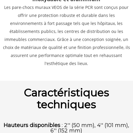
Les pare-chocs muraux VEOS de la série PCR sont conçus pour
offrir une protection robuste et durable dans les
environnements à fort passage tels que les hôpitaux, les
établissements publics, les centres de distribution ou les
immeubles commerciaux. Grâce à une conception soignée, un
choix de matériaux de qualité et une finition professionnelle, ils
assurent une performance optimale tout en rehaussant
l'esthétique des lieux.
Caractéristiques
techniques
Hauteurs disponibles
: 2'' (50 mm), 4'' (101 mm),
6'' (152 mm)