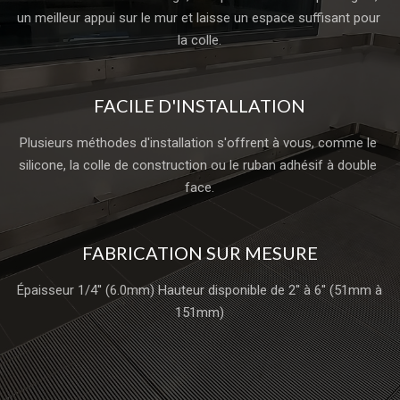
un meilleur appui sur le mur et laisse un espace suffisant pour 
la colle.
FACILE D'INSTALLATION
Plusieurs méthodes d'installation s'offrent à vous, comme le 
silicone, la colle de construction ou le ruban adhésif à double 
face.
FABRICATION SUR MESURE
Épaisseur 1/4'' (6.0mm) Hauteur disponible de 2'' à 6'' (51mm à 
151mm)