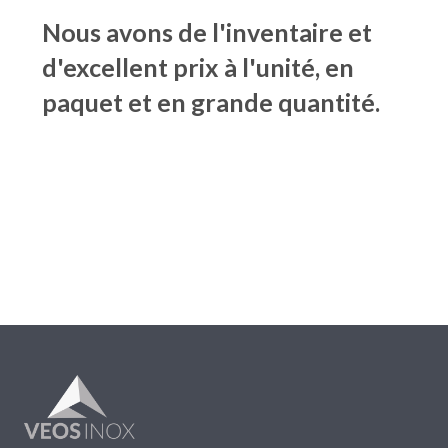
Nous avons de l'inventaire et
d'excellent prix à l'unité, en
paquet et en grande quantité.