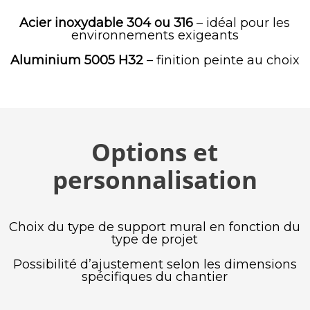
Acier inoxydable 304 ou 316
– idéal pour les
environnements exigeants
Aluminium 5005 H32
– finition peinte au choix
Options et
personnalisation
Choix du type de support mural en fonction du
type de projet
Possibilité d’ajustement selon les dimensions
spécifiques du chantier