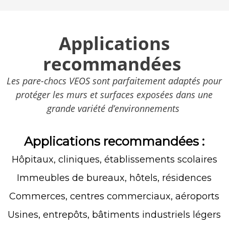
Applications
recommandées
Les pare-chocs VEOS sont parfaitement adaptés pour
protéger les murs et surfaces exposées dans une
grande variété d’environnements
Applications recommandées :
Hôpitaux, cliniques, établissements scolaires
Immeubles de bureaux, hôtels, résidences
Commerces, centres commerciaux, aéroports
Usines, entrepôts, bâtiments industriels légers