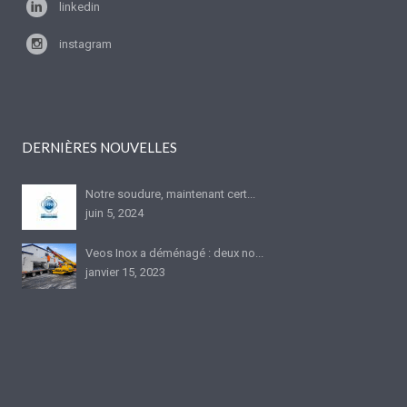
linkedin
instagram
DERNIÈRES NOUVELLES
Notre soudure, maintenant cert...
juin 5, 2024
Veos Inox a déménagé : deux no...
janvier 15, 2023