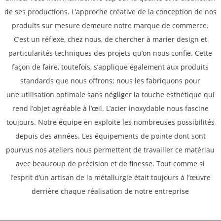
de ses productions.
L’approche créative de la conception de nos
produits sur mesure demeure
notre marque de commerce.
C’est un réflexe, chez nous, de chercher à
marier design et
particularités techniques des projets qu’on nous
confie. Cette
façon de faire, toutefois, s’applique également aux
produits
standards que nous offrons; nous les fabriquons pour
une
utilisation optimale sans négliger la touche esthétique qui
rend l’objet
agréable à l’œil. L’acier inoxydable nous fascine
toujours. Notre équipe
en exploite les nombreuses possibilités
depuis des années. Les
équipements de pointe dont sont
pourvus nos ateliers nous permettent de
travailler ce matériau
avec beaucoup de précision et de finesse. Tout
comme si
l’esprit d’un artisan de la métallurgie était toujours à
l’œuvre
derrière chaque réalisation de notre entreprise