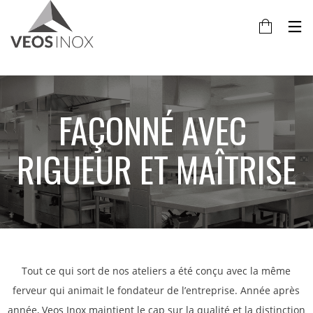
FAÇONNÉ AVEC 
RIGUEUR ET MAÎTRISE
Tout ce qui sort de nos ateliers a été conçu avec la même
ferveur qui
animait le fondateur de l’entreprise. Année après
année, Veos Inox
maintient le cap sur la qualité et la distinction