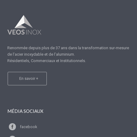
Renommée depuis plus de 37 ans dans la transformation sur-mesure
de l’acier inoxydable et de l’aluminium.
Résidentiels, Commerciaux et Institutionnels.
En savoir +
MÉDIA SOCIAUX
facebook