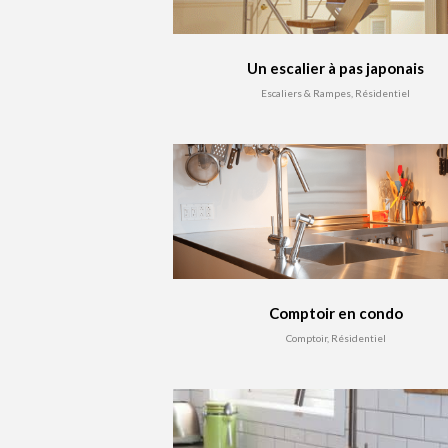
Un escalier à pas japonais
Escaliers & Rampes, Résidentiel
Comptoir en condo
Comptoir, Résidentiel