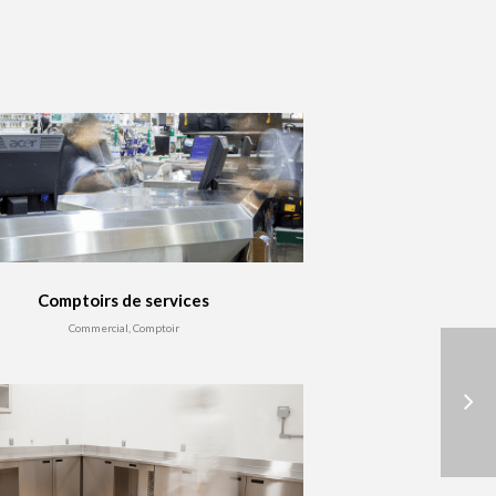
Comptoirs de services
Commercial, Comptoir