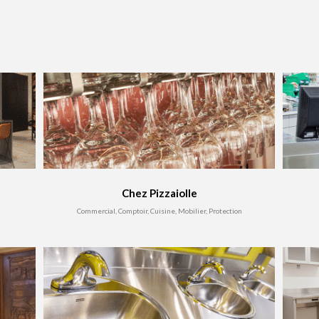
Chez Pizzaiolle
Commercial, Comptoir, Cuisine, Mobilier, Protection