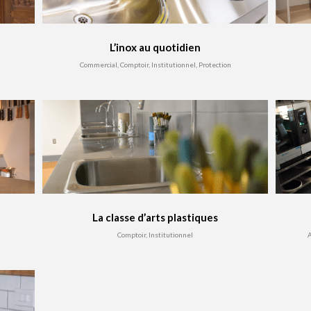
L’inox au quotidien
Commercial, Comptoir, Institutionnel, Protection
La classe d’arts plastiques
Comptoir, Institutionnel
A