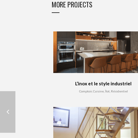
MORE PROJECTS
L’inox et le style industriel
Comptoir, Cuisine, Îlot, Résidentiel