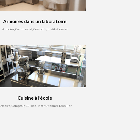
Armoires dans un laboratoire
Armoire, Commercial, Comptoir, Institutionnel
Cuisine à l’école
rmoire, Comptoir, Cuisine, Institutionnel, Mobilier